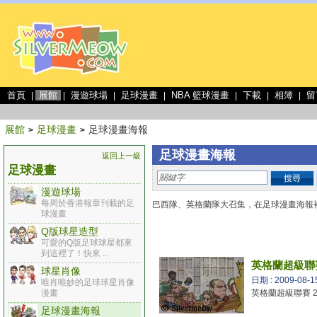
首頁
展館
漫遊球場
足球漫畫
NBA 籃球漫畫
下載
相簿
留
|
|
|
|
|
|
|
展館
足球漫畫
足球漫畫海報
>
>
足球漫畫海報
返回上一級
足球漫畫
搜尋
漫遊球場
每周於香港報章刊載的足
巴西隊、英格蘭隊大召集，在足球漫畫海報
球漫畫
Q版球星造型
可愛的Q版足球球星都來
到這裡了！快來 ...
英格蘭超級聯賽
球星肖像
日期 : 2009-08-1
唯肖唯妙的足球球星肖像
漫畫
英格蘭超級聯賽 2
足球漫畫海報