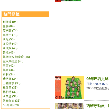
熱門標籤
利物浦 (95)
曼聯 (84)
英格蘭 (74)
車路士 (73)
朗尼 (55)
謝拉特 (49)
阿仙奴 (48)
碧咸 (46)
基斯坦奴.朗拿度 (45)
皇家馬德里 (43)
巴西 (42)
美斯 (34)
泰利 (34)
06年巴西足
費格遜 (34)
巴塞隆拿 (33)
日期 : 2006-07-0
杜奧巴 (33)
2006年巴西世
林柏特 (32)
朗拿度 (31)
朗拿甸奴 (31)
AC米蘭 (29)
西班牙勁旅 - 