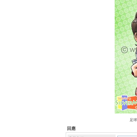
足球
回應