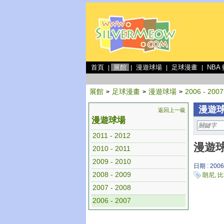
首頁
展館
漫遊球場
足球漫畫
NBA
|
|
|
|
展館
足球漫畫
漫遊球場
2006 - 2007
>
>
>
漫遊球場
返回上一級
漫遊球場
2011 - 2012
漫遊球
2010 - 2011
2009 - 2010
日期 : 2006
2008 - 2009
朗尼
,
比
2007 - 2008
2006 - 2007