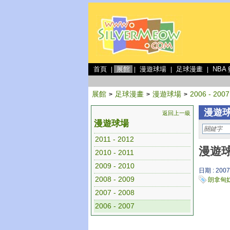
首頁
展館
漫遊球場
足球漫畫
NBA
|
|
|
|
展館
足球漫畫
漫遊球場
2006 - 2007
>
>
>
漫遊球場
返回上一級
漫遊球場
2011 - 2012
漫遊球
2010 - 2011
2009 - 2010
日期 : 2007
2008 - 2009
朗拿甸
2007 - 2008
2006 - 2007