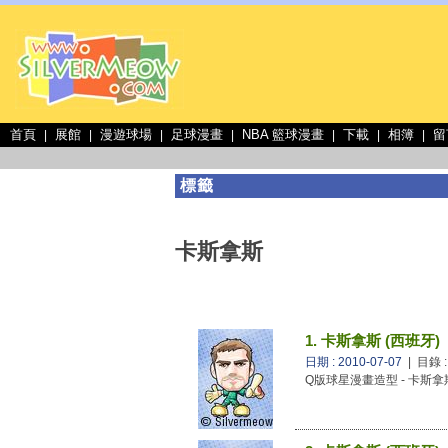
首頁
展館
漫遊球場
足球漫畫
NBA 籃球漫畫
下載
相簿
留
|
|
|
|
|
|
|
標籤
卡斯拿斯
1. 卡斯拿斯 (西班牙)
日期 : 2010-07-07
| 目錄 
Q版球星漫畫造型 - 卡斯拿斯