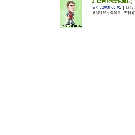
2. 巴利 (阿士東維拉)
日期 : 2009-01-01
| 目錄 
足球球星肖像漫畫 - 巴利 