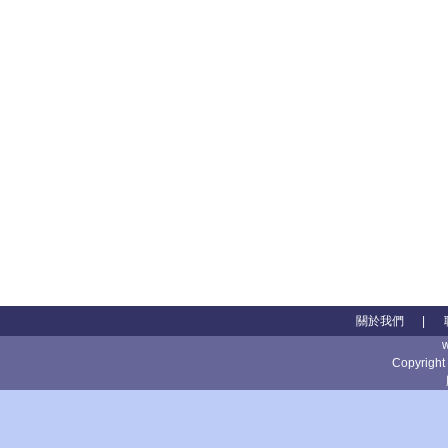
關於我們
|
Copyright