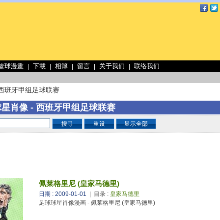
 篮球漫畫
下載
相簿
留言
关于我们
联络我们
|
|
|
|
|
西班牙甲组足球联赛
星肖像 - 西班牙甲组足球联赛
搜寻
重设
显示全部
佩莱格里尼 (皇家马德里)
日期 : 2009-01-01
| 目录 :
皇家马德里
足球球星肖像漫画 - 佩莱格里尼 (皇家马德里)