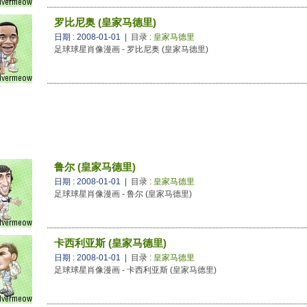
罗比尼奥 (皇家马德里)
日期 : 2008-01-01
| 目录 :
皇家马德里
足球球星肖像漫画 - 罗比尼奥 (皇家马德里)
鲁尔 (皇家马德里)
日期 : 2008-01-01
| 目录 :
皇家马德里
足球球星肖像漫画 - 鲁尔 (皇家马德里)
卡西利亚斯 (皇家马德里)
日期 : 2008-01-01
| 目录 :
皇家马德里
足球球星肖像漫画 - 卡西利亚斯 (皇家马德里)