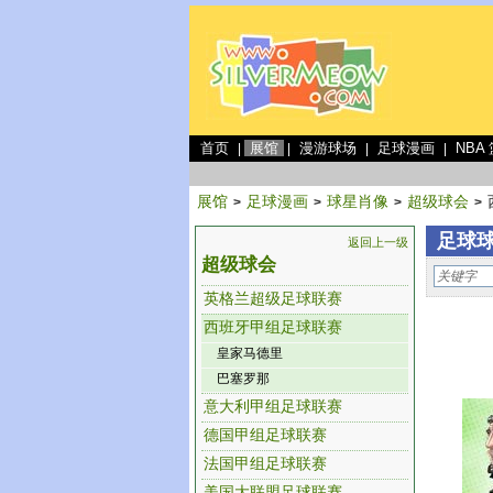
首页
展馆
漫游球场
足球漫画
NBA
|
|
|
|
展馆
足球漫画
球星肖像
超级球会
>
>
>
>
足球球
返回上一级
超级球会
英格兰超级足球联赛
西班牙甲组足球联赛
皇家马德里
巴塞罗那
意大利甲组足球联赛
德国甲组足球联赛
法国甲组足球联赛
美国大联盟足球联赛