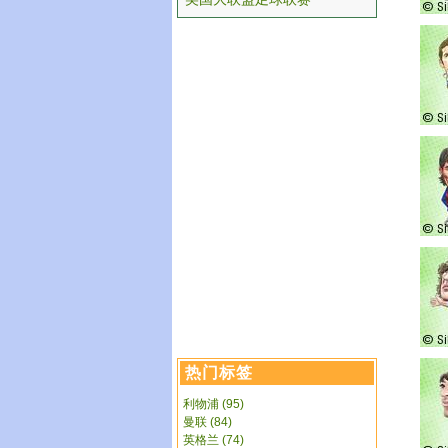
热门标签
利物浦 (95)
曼联 (84)
英格兰 (74)