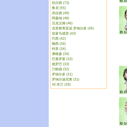
切尔西 (73)
鲁尼 (55)
杰拉德 (49)
阿森纳 (48)
贝克汉姆 (46)
克里斯蒂亚诺.罗纳尔多 (45)
皇家马德里 (43)
巴西 (42)
梅西 (34)
特里 (34)
弗格森 (34)
巴塞罗那 (33)
德罗巴 (33)
兰帕德 (32)
罗纳尔多 (31)
罗纳尔迪尼奥 (31)
AC米兰 (29)