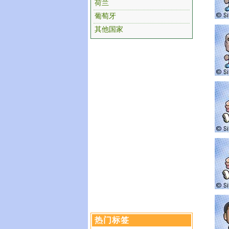
荷兰
葡萄牙
其他国家
热门标签