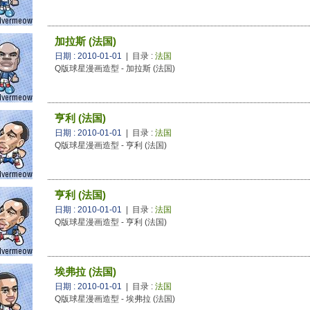
加拉斯 (法国)
日期 : 2010-01-01
| 目录 :
法国
Q版球星漫画造型 - 加拉斯 (法国)
亨利 (法国)
日期 : 2010-01-01
| 目录 :
法国
Q版球星漫画造型 - 亨利 (法国)
亨利 (法国)
日期 : 2010-01-01
| 目录 :
法国
Q版球星漫画造型 - 亨利 (法国)
埃弗拉 (法国)
日期 : 2010-01-01
| 目录 :
法国
Q版球星漫画造型 - 埃弗拉 (法国)