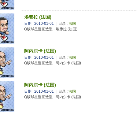
埃弗拉 (法国)
日期 : 2010-01-01
| 目录 :
法国
Q版球星漫画造型 - 埃弗拉 (法国)
阿内尔卡 (法国)
日期 : 2010-01-01
| 目录 :
法国
Q版球星漫画造型 - 阿内尔卡 (法国)
阿内尔卡 (法国)
日期 : 2010-01-01
| 目录 :
法国
Q版球星漫画造型 - 阿内尔卡 (法国)