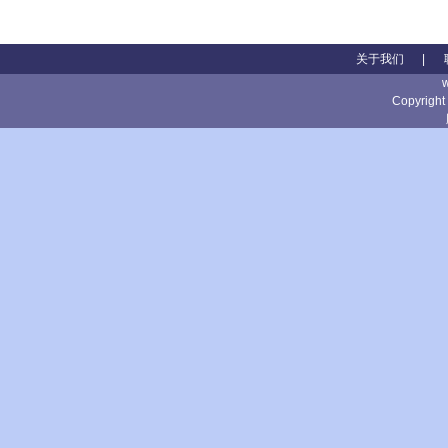
关于我们
|
Copyright