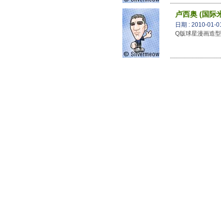
卢西奥 (国际
日期 : 2010-01-0
Q版球星漫画造型 