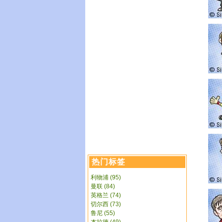
热门标签
利物浦 (95)
曼联 (84)
英格兰 (74)
切尔西 (73)
鲁尼 (55)