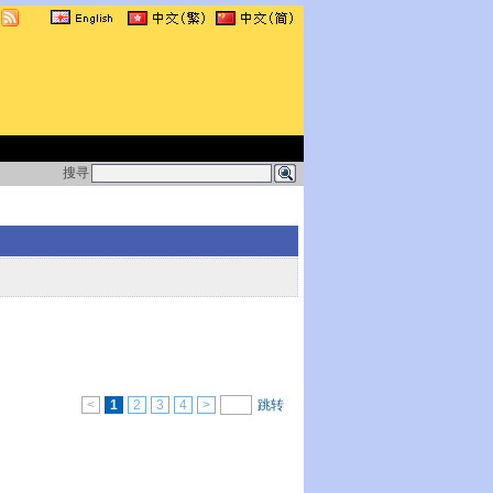
搜寻
<
1
2
3
4
>
跳转