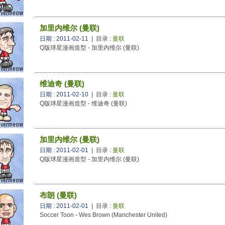
加里内维尔 (曼联)
日期 : 2011-02-11
| 目录 :
曼联
Q版球星漫画造型 - 加里内维尔 (曼联)
维迪奇 (曼联)
日期 : 2011-02-10
| 目录 :
曼联
Q版球星漫画造型 - 维迪奇 (曼联)
加里内维尔 (曼联)
日期 : 2011-02-01
| 目录 :
曼联
Q版球星漫画造型 - 加里内维尔 (曼联)
布朗 (曼联)
日期 : 2011-02-01
| 目录 :
曼联
Soccer Toon - Wes Brown (Manchester United)