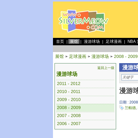
首页
展馆
漫游球场
足球漫画
NBA
|
|
|
|
展馆
足球漫画
漫游球场
2008 - 2009
>
>
>
漫游球场
返回上一级
漫游球场
2011 - 2012
漫游球
2010 - 2011
2009 - 2010
日期 : 2008
2008 - 2009
兰帕德
,
2007 - 2008
2006 - 2007