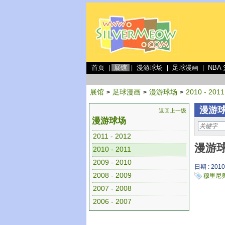
首页
展馆
漫游球场
足球漫画
NBA
|
|
|
|
展馆
足球漫画
漫游球场
2010 - 2011
>
>
>
漫游球场
返回上一级
漫游球场
2011 - 2012
漫游球
2010 - 2011
2009 - 2010
日期 : 2010
2008 - 2009
穆里尼
2007 - 2008
2006 - 2007