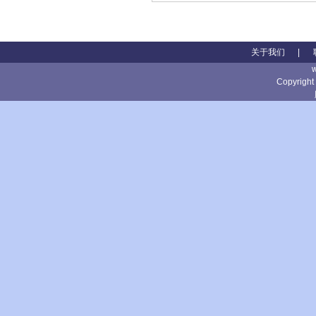
关于我们
|
Copyright