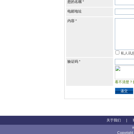
您的名稱
*
电邮地址
内容
*
私人讯
验证码
*
看不清楚？
递交
关于我们
|
Copyright