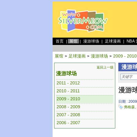
首页
展馆
漫游球场
足球漫画
NBA
|
|
|
|
展馆
足球漫画
漫游球场
2009 - 2010
>
>
>
漫游球场
返回上一级
漫游球场
2011 - 2012
漫游球
2010 - 2011
2009 - 2010
日期 : 2009
2008 - 2009
弗格森
,
2007 - 2008
2006 - 2007