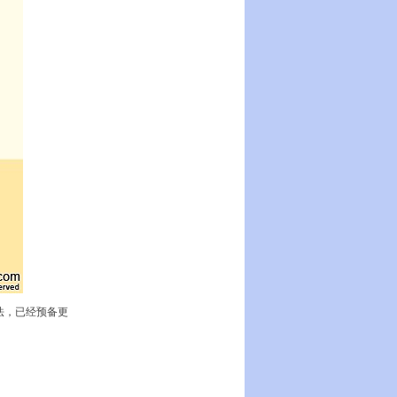
法，已经预备更