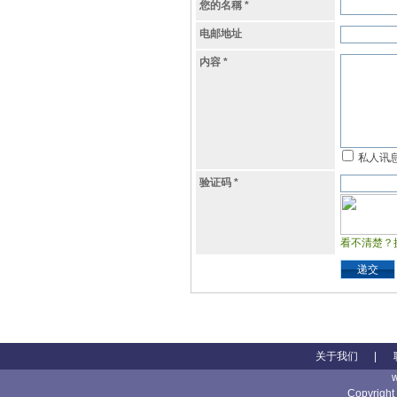
您的名稱
*
电邮地址
内容
*
私人讯
验证码
*
看不清楚？
递交
关于我们
|
Copyright