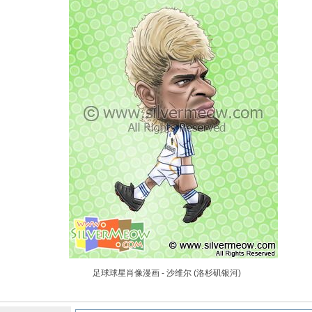
足球球星肖像漫画 - 沙维尔 (洛杉矶银河)