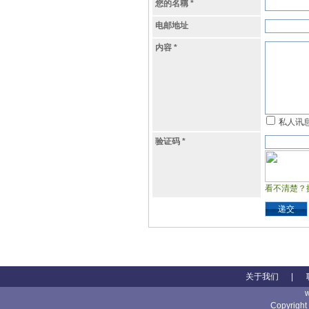
您的名稱
*
电邮地址
内容
*
私人讯
验证码
*
看不清楚？
递交
关于我们
|
Copyright