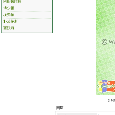
阿斯顿维拉
博尔顿
埃弗顿
朴茨茅斯
西汉姆
足球
回应