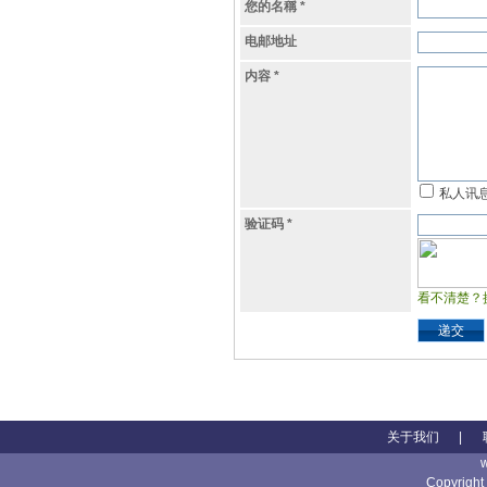
您的名稱
*
电邮地址
内容
*
私人讯
验证码
*
看不清楚？
递交
关于我们
|
Copyright