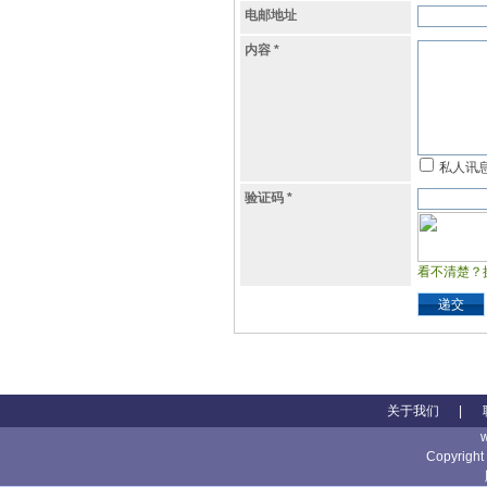
电邮地址
内容
*
私人讯
验证码
*
看不清楚？
递交
关于我们
|
Copyright