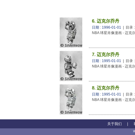
6. 迈克尔乔丹
日期 : 1996-01-01
| 目录 
NBA 球星肖像漫画 - 迈克
7. 迈克尔乔丹
日期 : 1995-01-01
| 目录 
NBA 球星肖像漫画 - 迈克
8. 迈克尔乔丹
日期 : 1995-01-01
| 目录 
NBA 球星肖像漫画 - 迈克
关于我们
|