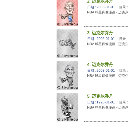
2. 迈克尔乔丹
日期 : 2003-01-01
| 目录 
NBA 球星肖像漫画 - 迈克
3. 迈克尔乔丹
日期 : 2003-01-01
| 目录 
NBA 球星肖像漫画 - 迈克
4. 迈克尔乔丹
日期 : 2003-01-01
| 目录 
NBA 球星肖像漫画 - 迈克
5. 迈克尔乔丹
日期 : 1996-01-01
| 目录 
NBA 球星肖像漫画 - 迈克