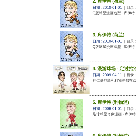
2. 库伊特 (荷兰)
日期 : 2010-01-01
| 目录 
Q版球星漫画造型 - 库伊特 
3. 库伊特 (荷兰)
日期 : 2010-01-01
| 目录 
Q版球星漫画造型 - 库伊特 
4. 漫游球场 - 定过抬
日期 : 2009-04-11
| 目录 
拜仁慕尼黑和利物浦都在
5. 库伊特 (利物浦)
日期 : 2009-01-01
| 目录 
足球球星肖像漫画 - 库伊特 
6. 库伊特 (利物浦)