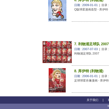
日期 : 2009-01-01
| 目录 
Q版球星漫画造型 - 库伊特 
7. 利物浦足球队 2007
日期 : 2007-07-03
| 目录 
利物浦足球队 2007
8. 库伊特 (利物浦)
日期 : 2006-01-01
| 目录 
足球球星肖像漫画 - 库伊特 
关于我们
|