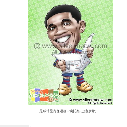
足球球星肖像漫画 - 埃托奥 (巴塞罗那)