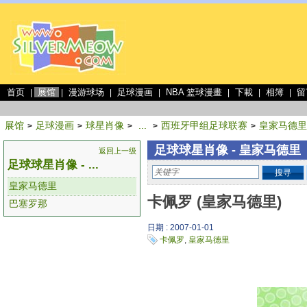
首页
展馆
漫游球场
足球漫画
NBA 篮球漫畫
下載
相簿
留
|
|
|
|
|
|
|
展馆
足球漫画
球星肖像
...
西班牙甲组足球联赛
皇家马德里
>
>
>
>
>
足球球星肖像 - 皇家马德里
返回上一级
足球球星肖像 - ...
搜寻
皇家马德里
卡佩罗 (皇家马德里)
巴塞罗那
日期 : 2007-01-01
卡佩罗
,
皇家马德里