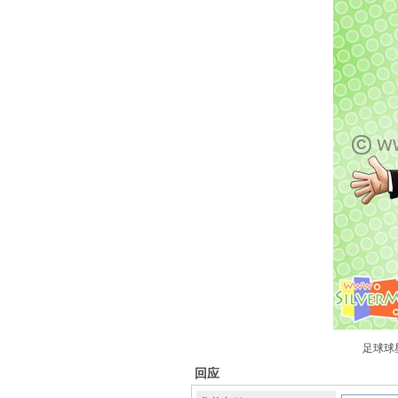
足球球星
回应