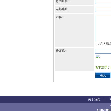
您的名稱
*
电邮地址
内容
*
私人讯
验证码
*
看不清楚？
递交
关于我们
|
Copyright