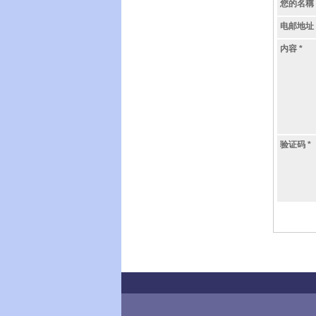
您的名稱
电邮地址
内容
*
验证码
*