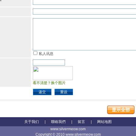
*
私人讯息
看不清楚？换个图片
递交
重设
显示全部
关于我们
|
聯絡我們
|
留言
|
网站地图
www.silvermeow.com
Copyright © 2010 www.silvermeow.com