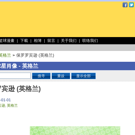
 篮球漫畫
下載
相簿
留言
关于我们
联络我们
|
|
|
|
|
英格兰
保罗罗宾逊 (英格兰)
>
星肖像 - 英格兰
搜寻
重设
显示全部
宾逊 (英格兰)
-01-01
宾逊
,
英格兰