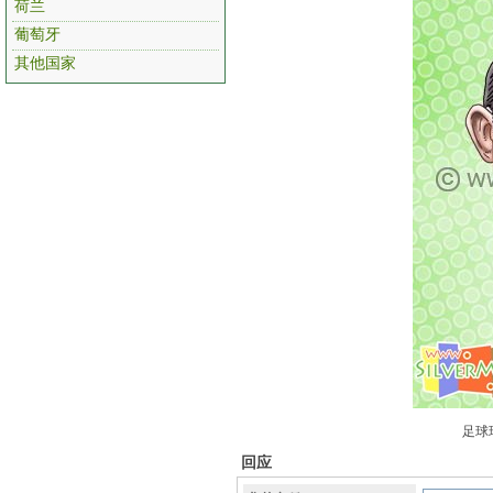
荷兰
葡萄牙
其他国家
足球
回应