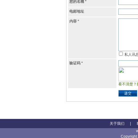
您的名稱
*
电邮地址
内容
*
私人讯
验证码
*
看不清楚？
递交
关于我们
|
Copyright