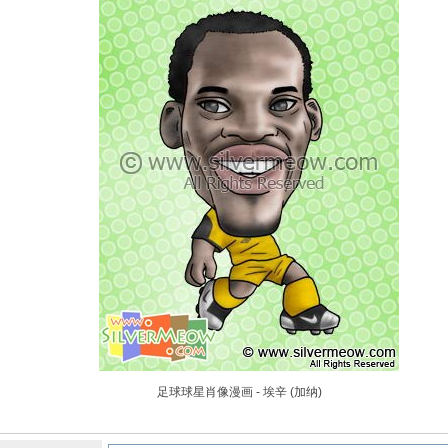
足球球星肖像漫画 - 埃辛 (加纳)