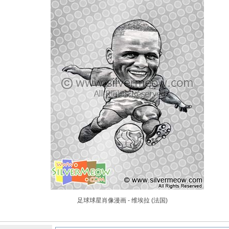
足球球星肖像漫画 - 维埃拉 (法国)