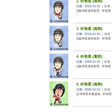
2. 朴智星 (南韩)
日期 : 2010-01-01
| 目录 
Q版球星漫画造型 - 朴智星 
3. 朴智星 (南韩)
日期 : 2010-01-01
| 目录 
Q版球星漫画造型 - 朴智星 
4. 朴智星 (曼联)
日期 : 2009-01-01
| 目录 
Q版球星漫画造型 - 朴智星 
5. 朴智星 (南韩)
日期 : 2006-01-01
| 目录 
足球球星肖像漫画 - 朴智星 