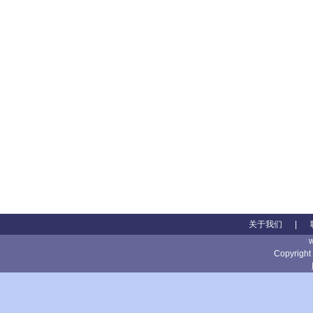
关于我们
|
Copyright