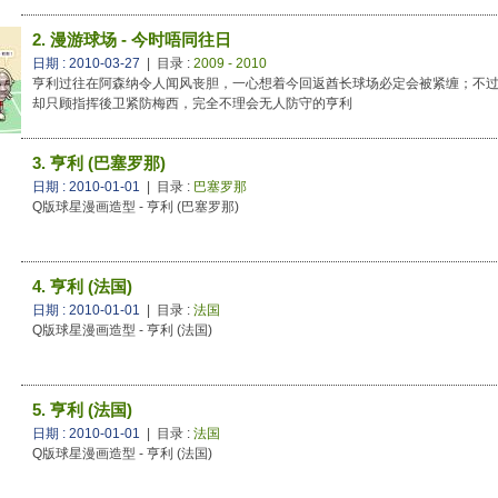
2. 漫游球场 - 今时唔同往日
日期 : 2010-03-27
| 目录 :
2009 - 2010
亨利过往在阿森纳令人闻风丧胆，一心想着今回返酋长球场必定会被紧缠；不
却只顾指挥後卫紧防梅西，完全不理会无人防守的亨利
3. 亨利 (巴塞罗那)
日期 : 2010-01-01
| 目录 :
巴塞罗那
Q版球星漫画造型 - 亨利 (巴塞罗那)
4. 亨利 (法国)
日期 : 2010-01-01
| 目录 :
法国
Q版球星漫画造型 - 亨利 (法国)
5. 亨利 (法国)
日期 : 2010-01-01
| 目录 :
法国
Q版球星漫画造型 - 亨利 (法国)