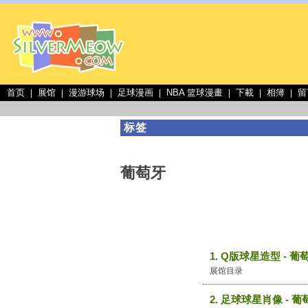
首页
展馆
漫游球场
足球漫画
NBA 篮球漫畫
下載
相簿
留
|
|
|
|
|
|
|
标签
葡萄牙
1. Q版球星造型 - 葡
展馆目录
2. 足球球星肖像 - 葡