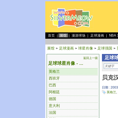
首页
展馆
漫游球场
足球漫画
NBA
|
|
|
|
展馆
足球漫画
球星肖像
足球强国
>
>
>
>
足球球
返回上一级
足球球星肖像 - ...
英格兰
贝克汉
西班牙
巴西
日期 : 2003
阿根廷
英格兰
,
德国
意大利
法国