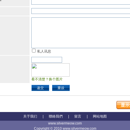
*
私人讯息
看不清楚？换个图片
递交
重设
显示
关于我们
|
聯絡我們
|
留言
|
网站地图
www.silvermeow.com
Copyright © 2010 www.silvermeow.com